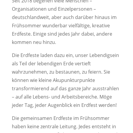
Seit 2018 begehen viele Menschen –
Organisationen und Einzelpersonen –
deutschlandweit, aber auch darüber hinaus im
Frühsommer wunderbar vielfältige, kreative
Erdfeste. Einige sind jedes Jahr dabei, andere
kommen neu hinzu.
Die Erdfeste laden dazu ein, unser Lebendigsein
als Teil der lebendigen Erde vertieft
wahrzunehmen, zu bestaunen, zu feiern. Sie
können wie kleine Akupunkturpunkte
transformierend auf das ganze Jahr ausstrahlen
– auf alle Lebens- und Arbeitsbereiche. Möge
jeder Tag, jeder Augenblick ein Erdfest werden!
Die gemeinsamen Erdfeste im Frühsommer
haben keine zentrale Leitung. Jedes entsteht in