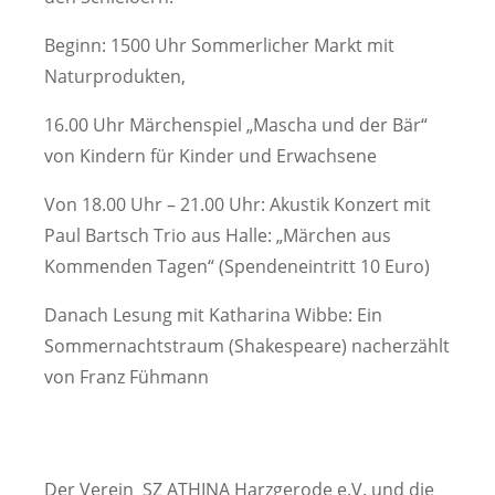
Beginn: 1500 Uhr Sommerlicher Markt mit
Naturprodukten,
16.00 Uhr Märchenspiel „Mascha und der Bär“
von Kindern für Kinder und Erwachsene
Von 18.00 Uhr – 21.00 Uhr: Akustik Konzert mit
Paul Bartsch Trio aus Halle: „Märchen aus
Kommenden Tagen“ (Spendeneintritt 10 Euro)
Danach Lesung mit Katharina Wibbe: Ein
Sommernachtstraum (Shakespeare) nacherzählt
von Franz Fühmann
Der Verein SZ ATHINA Harzgerode e.V. und die