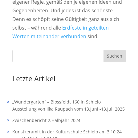
eigener Regie, gemäß den je eigenen Ideen und
Gegebenheiten. Und jedes ist das schönste.
Denn es schöpft seine Gültigkeit ganz aus sich
selbst – während alle
Erdfeste in geteilten
Werten miteinander verbunden
sind.
Suchen
Letzte Artikel
„Wundergarten“ – Blossfeldt 160 in Schielo,
Ausstellung von Ilka Raupach vom 13.Juni -13.Juli 2025
Zwischenbericht 2.Halbjahr 2024
Kunstkeramik in der Kulturschule Schielo am 3.10.24