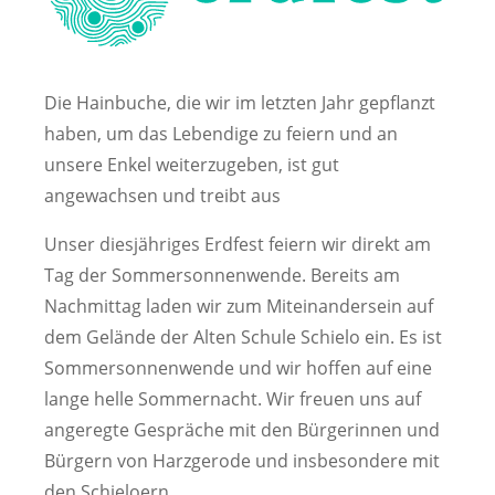
Die Hainbuche, die wir im letzten Jahr gepflanzt
haben, um das Lebendige zu feiern und an
unsere Enkel weiterzugeben, ist gut
angewachsen und treibt aus
Unser diesjähriges Erdfest feiern wir direkt am
Tag der Sommersonnenwende. Bereits am
Nachmittag laden wir zum Miteinandersein auf
dem Gelände der Alten Schule Schielo ein. Es ist
Sommersonnenwende und wir hoffen auf eine
lange helle Sommernacht. Wir freuen uns auf
angeregte Gespräche mit den Bürgerinnen und
Bürgern von Harzgerode und insbesondere mit
den Schieloern.