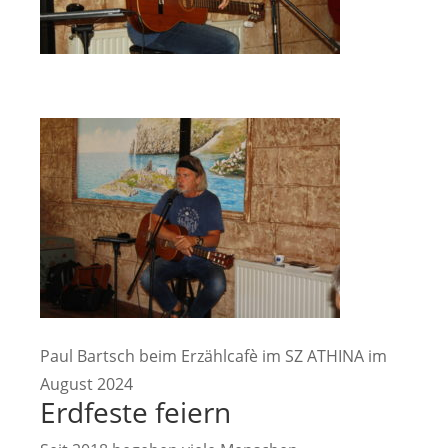
Paul Bartsch beim Erzählcafè im SZ ATHINA im
August 2024
Erdfeste feiern