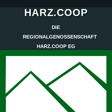
HARZ.COOP
DIE
REGIONALGENOSSENSCHAFT
HARZ.COOP EG