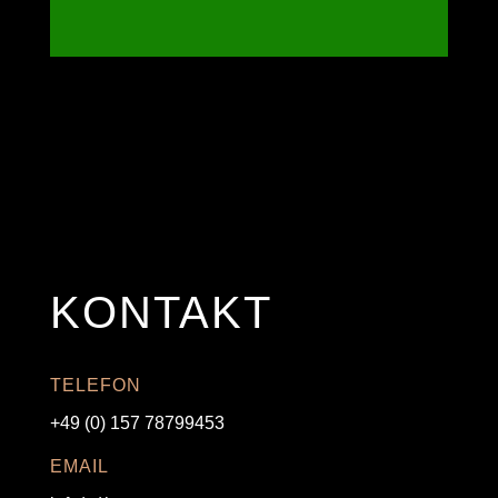
KONTAKT
TELEFON
+49 (0) 157 78799453
EMAIL