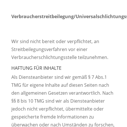
Verbraucherstreitbeilegung/Universalschlichtungss
Wir sind nicht bereit oder verpflichtet, an
Streitbeilegungsverfahren vor einer
Verbraucherschlichtungsstelle teilzunehmen.
HAFTUNG FÜR INHALTE
Als Diensteanbieter sind wir gemäß § 7 Abs.1
TMG für eigene Inhalte auf diesen Seiten nach
den allgemeinen Gesetzen verantwortlich. Nach
§§ 8 bis 10 TMG sind wir als Diensteanbieter
jedoch nicht verpflichtet, übermittelte oder
gespeicherte fremde Informationen zu
überwachen oder nach Umständen zu forschen,