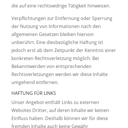
die auf eine rechtswidrige Tätigkeit hinweisen.
Verpflichtungen zur Entfernung oder Sperrung
der Nutzung von Informationen nach den
allgemeinen Gesetzen bleiben hiervon
unberührt. Eine diesbezügliche Haftung ist
jedoch erst ab dem Zeitpunkt der Kenntnis einer
konkreten Rechtsverletzung möglich. Bei
Bekanntwerden von entsprechenden
Rechtsverletzungen werden wir diese Inhalte
umgehend entfernen.
HAFTUNG FÜR LINKS
Unser Angebot enthält Links zu externen
Websites Dritter, auf deren Inhalte wir keinen
Einfluss haben. Deshalb können wir für diese
fremden Inhalte auch keine Gewähr