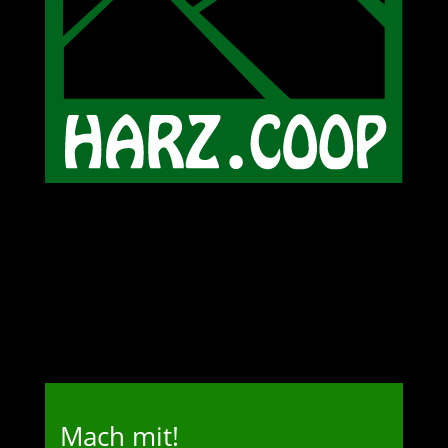
Mach mit!