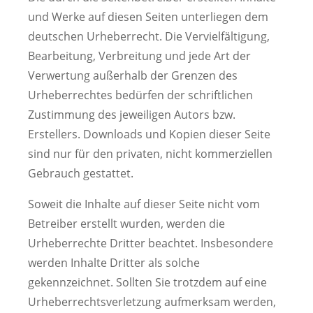
und Werke auf diesen Seiten unterliegen dem
deutschen Urheberrecht. Die Vervielfältigung,
Bearbeitung, Verbreitung und jede Art der
Verwertung außerhalb der Grenzen des
Urheberrechtes bedürfen der schriftlichen
Zustimmung des jeweiligen Autors bzw.
Erstellers. Downloads und Kopien dieser Seite
sind nur für den privaten, nicht kommerziellen
Gebrauch gestattet.
Soweit die Inhalte auf dieser Seite nicht vom
Betreiber erstellt wurden, werden die
Urheberrechte Dritter beachtet. Insbesondere
werden Inhalte Dritter als solche
gekennzeichnet. Sollten Sie trotzdem auf eine
Urheberrechtsverletzung aufmerksam werden,