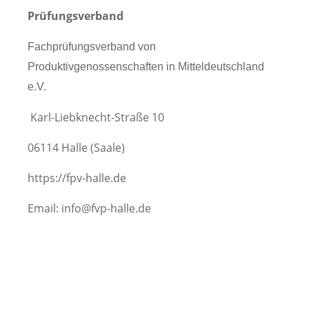
Prüfungsverband
Fachprüfungsverband von
Produktivgenossenschaften in Mitteldeutschland
e.V.
Karl-Liebknecht-Straße 10
06114 Halle (Saale)
https://fpv-halle.de
Email: info@fvp-halle.de