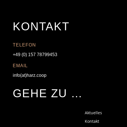
KONTAKT
TELEFON
+49 (0) 157 78799453
EMAIL
info(at)harz.coop
GEHE ZU …
Aktuelles
Kontakt