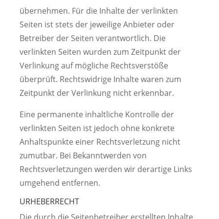
übernehmen. Für die Inhalte der verlinkten
Seiten ist stets der jeweilige Anbieter oder
Betreiber der Seiten verantwortlich. Die
verlinkten Seiten wurden zum Zeitpunkt der
Verlinkung auf mögliche Rechtsverstöße
überprüft. Rechtswidrige Inhalte waren zum
Zeitpunkt der Verlinkung nicht erkennbar.
Eine permanente inhaltliche Kontrolle der
verlinkten Seiten ist jedoch ohne konkrete
Anhaltspunkte einer Rechtsverletzung nicht
zumutbar. Bei Bekanntwerden von
Rechtsverletzungen werden wir derartige Links
umgehend entfernen.
URHEBERRECHT
Die durch die Seitenbetreiber erstellten Inhalte