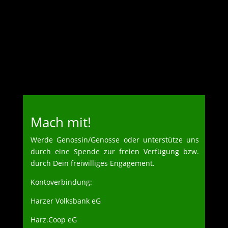
Mach mit!
Werde Genossin/Genosse oder unterstütze uns
durch eine Spende zur freien Verfügung bzw.
durch Dein freiwilliges Engagement.
Kontoverbindung:
Harzer Volksbank eG
Harz.Coop eG