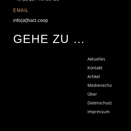
EMAIL
info(at)harz.coop
GEHE ZU …
Aktuelles
Kontakt
Artikel
Medienecho
Über
Datenschutz
Impressum