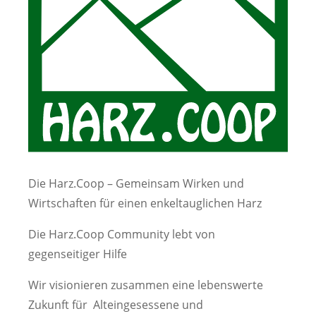
Die Harz.Coop – Gemeinsam Wirken und
Wirtschaften für einen enkeltauglichen Harz
Die Harz.Coop Community lebt von
gegenseitiger Hilfe
Wir visionieren zusammen eine lebenswerte
Zukunft für Alteingesessene und