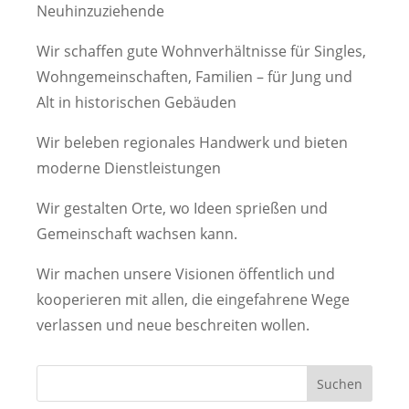
Neuhinzuziehende
Wir schaffen gute Wohnverhältnisse für Singles,
Wohngemeinschaften, Familien – für Jung und
Alt in historischen Gebäuden
Wir beleben regionales Handwerk und bieten
moderne Dienstleistungen
Wir gestalten Orte, wo Ideen sprießen und
Gemeinschaft wachsen kann.
Wir machen unsere Visionen öffentlich und
kooperieren mit allen, die eingefahrene Wege
verlassen und neue beschreiten wollen.
Suchen