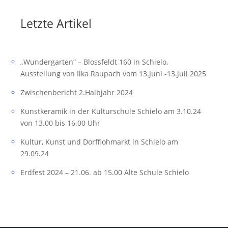
Letzte Artikel
„Wundergarten“ – Blossfeldt 160 in Schielo,
Ausstellung von Ilka Raupach vom 13.Juni -13.Juli 2025
Zwischenbericht 2.Halbjahr 2024
Kunstkeramik in der Kulturschule Schielo am 3.10.24
von 13.00 bis 16.00 Uhr
Kultur, Kunst und Dorfflohmarkt in Schielo am
29.09.24
Erdfest 2024 – 21.06. ab 15.00 Alte Schule Schielo